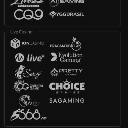
Live Casino