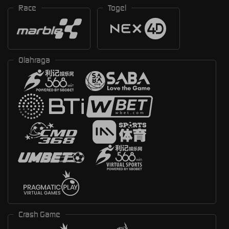
Race
Togel
Olahraga
Crash Game